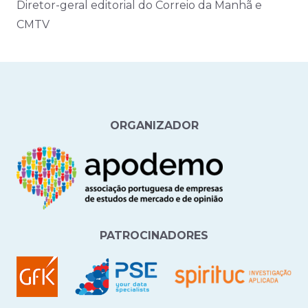
Diretor-geral editorial do Correio da Manhã e
CMTV
ORGANIZADOR
PATROCINADORES