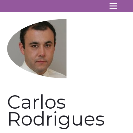
Carlos
Rodrigues